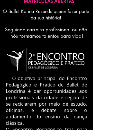
MATRICULAS ABERTAS
O Ballet Karina Rezende querer fazer parte
da sua história!
Seguindo carreira profissional ou não,
nós formamos talentos para vida!
O objetivo principal do Encontro
Pedagógico e Pratico de Ballet de
Londrina é dar oportunidades aos
profissionais da cidade e região de
se reciclarem por meio de estudo,
oficinas, e debate sobre o
andamento do ensino da dança
clássica.
O Encontro Pedagógico trás para