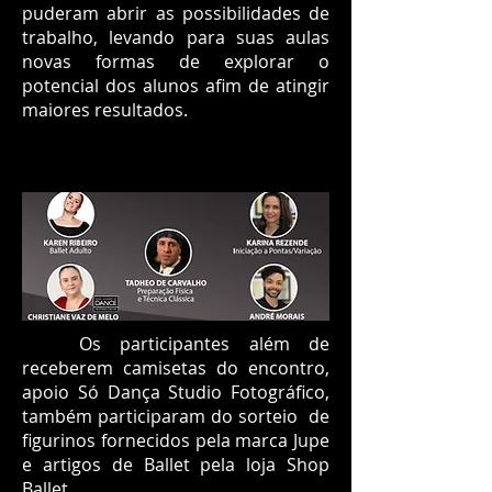
puderam abrir as possibilidades de
trabalho, levando para suas aulas
novas formas de explorar o
potencial dos alunos afim de atingir
maiores resultados.
Os participantes além de
receberem camisetas do encontro,
apoio Só Dança Studio Fotográfico,
também participaram do sorteio de
figurinos fornecidos pela marca Jupe
e artigos de Ballet pela loja Shop
Ballet.