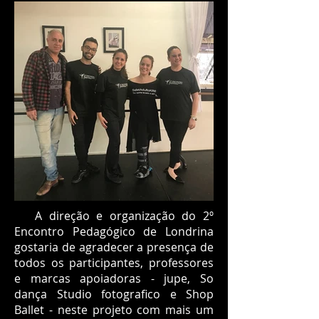
A direção e organização do 2º
Encontro Pedagógico de Londrina
gostaria de agradecer a presença de
todos os participantes, professores
e marcas apoiadoras - jupe, So
dança Studio fotografico e Shop
Ballet - neste projeto com mais um