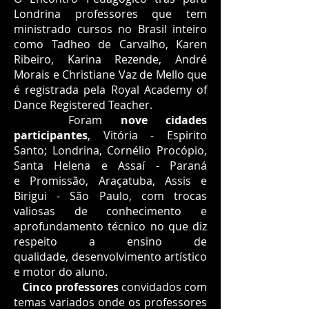
Londrina professores que tem
ministrado cursos no Brasil inteiro
como Tadheo de Carvalho, Karen
Ribeiro, Karina Rezende, André
Morais e Christiane Vaz de Mello que
é registrada pela Royal Academy of
Dance Registered Teacher.
Foram
nove cidades
participantes
, Vitória - Espirito
Santo; Londrina, Cornélio Procópio,
Santa Helena e Assaí - Paraná
e Promissão, Araçatuba, Assis e
Birigui - São Paulo, com trocas
valiosas de conhecimento e
aprofundamento técnico no que diz
respeito a ensino de
qualidade, desenvolvimento artístico
e motor do aluno.
Cinco professores
convidados com
temas variados onde os professores