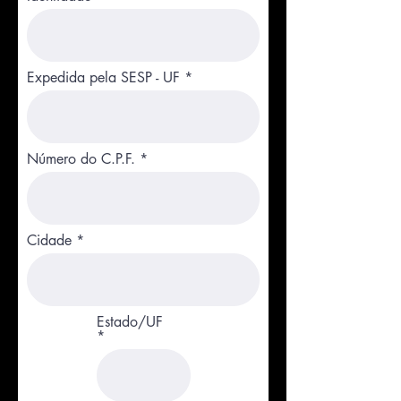
Expedida pela SESP - UF
Número do C.P.F.
Cidade
Estado/UF