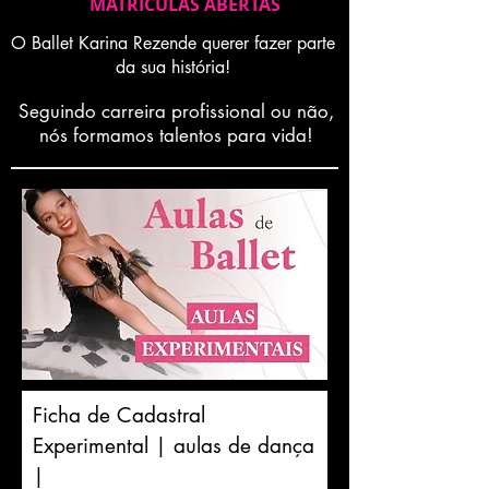
MATRICULAS ABERTAS
O Ballet Karina Rezende querer fazer parte
da sua história!
Seguindo carreira profissional ou não,
nós formamos talentos para vida!
Ficha de Cadastral
Experimental | aulas de dança
|