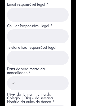
Email responsável legal
Celular Responsável Legal
Telefone fixo responsável legal
Data de vencimento da
mensalidade
Nível da Turma | Turma do
Colégio | Dia(s) da semana |
Horário da aulas de dança