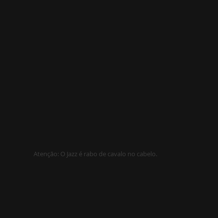
Atenção: O Jazz é rabo de cavalo no cabelo.