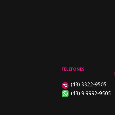
TELEFONES
: