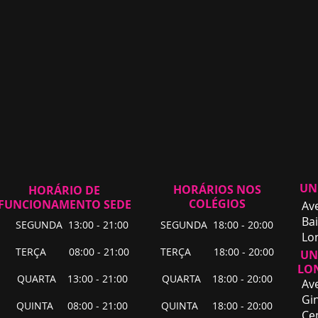
UN
HORÁRIOS NOS
HORÁRIO DE
COLÉGIOS
FUNCIONAMENTO SEDE
Av
Bai
SEGUNDA 13:00 - 21:00
SEGUNDA 18:00 - 20:00
Lo
TERÇA 08:00 - 21:00
TERÇA 18:00 - 20:00
UNI
LO
QUARTA 13:00 - 21:00
QUARTA 18:00 - 20:00
Av
Gin
QUINTA 08:00 - 21:00
QUINTA 18:00 - 20:00
Ce