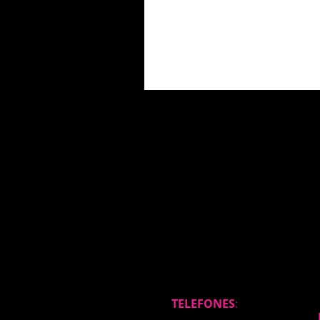
TELEFONES
: