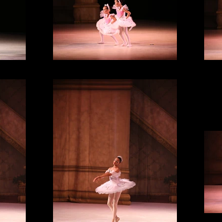
IMG_3330