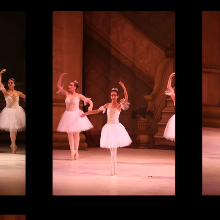
IMG_4767