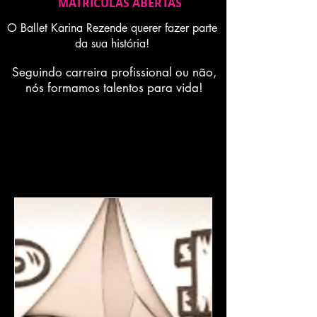
MATRICULAS ABERTAS
O Ballet Karina Rezende querer fazer parte
da sua história!
Seguindo carreira profissional ou não,
nós formamos talentos para vida!
I nostri servizi