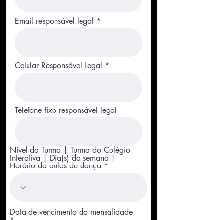
Email responsável legal
Celular Responsável Legal
Telefone fixo responsável legal
Nível da Turma | Turma do Colégio
Interativa | Dia(s) da semana |
Horário da aulas de dança
Data de vencimento da mensalidade