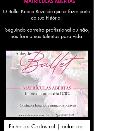
MATRICULAS ABERTAS
O Ballet Karina Rezende querer fazer parte
da sua história!
Seguindo carreira profissional ou não,
nós formamos talentos para vida!
Ficha de Cadastral | aulas de