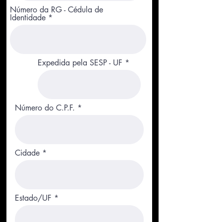
Número da RG - Cédula de
Identidade
Expedida pela SESP - UF
Número do C.P.F.
Cidade
Estado/UF