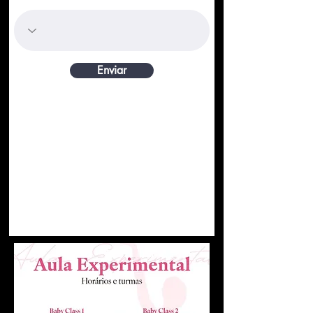
Enviar