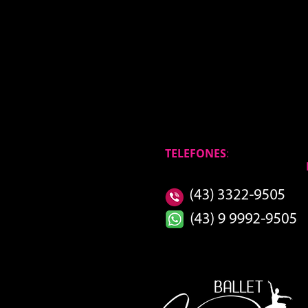
TELEFONES
: