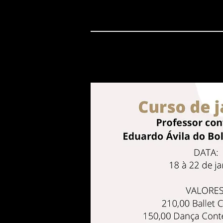
Curso d