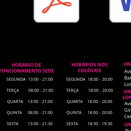
UN
HORÁRIOS NOS
HORÁRIO DE
COLÉGIOS
FUNCIONAMENTO SEDE
Av
Bai
SEGUNDA 13:00 - 21:00
SEGUNDA 18:00 - 20:00
Lo
TERÇA 08:00 - 21:00
TERÇA 18:00 - 20:00
UNI
LO
QUARTA 13:00 - 21:00
QUARTA 18:00 - 20:00
Av
Gin
QUINTA 08:00 - 21:00
QUINTA 18:00 - 20:00
Ce
SEXTA 13:00 - 21:30
SEXTA 18:30 - 19:30
UN
UNI
Ru