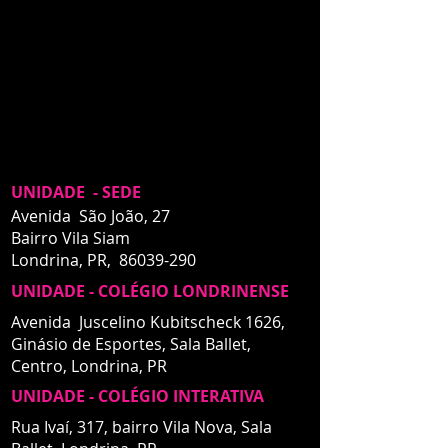
UNIDADE - SEDE
Avenida São João, 27
Bairro Vila Siam
Londrina, PR,
86039-290
UNIDADE - COLÉGIO LONDRINENSE
Avenida Juscelino Kubitscheck 1626,
Ginásio de Esportes, Sala Ballet,
Centro,
Londrina, PR
UNIDADE - COLÉGIO INTERATIVA
UNIDADE - INTERATIVA
Rua Ivaí, 317, bairro Vila Nova, Sala