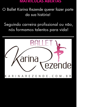
MATRICULAS ABERTAS
O Ballet Karina Rezende querer fazer parte
da sua história!
Seguindo carreira profissional ou não,
nós formamos talentos para vida!