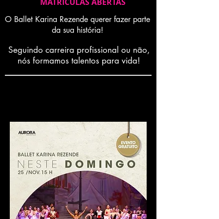
MATRICULAS ABERTAS
O Ballet Karina Rezende querer fazer parte
da sua história!
Seguindo carreira profissional ou não,
nós formamos talentos para vida!
EVENTOS
CORPORATIVOS