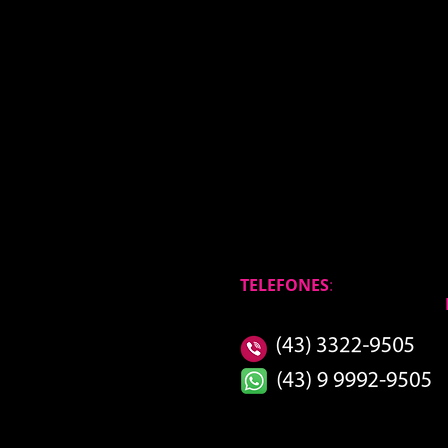
TELEFONES
: