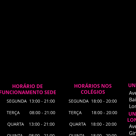
UN
HORÁRIOS NOS
HORÁRIO DE
COLÉGIOS
FUNCIONAMENTO SEDE
Av
Bai
SEGUNDA 13:00 - 21:00
SEGUNDA 18:00 - 20:00
Lo
TERÇA 08:00 - 21:00
TERÇA 18:00 - 20:00
UNI
LO
QUARTA 13:00 - 21:00
QUARTA 18:00 - 20:00
Av
Gin
QUINTA 08:00 - 21:00
QUINTA 18:00 - 20:00