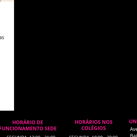
as
UN
HORÁRIOS NOS
HORÁRIO DE
COLÉGIOS
FUNCIONAMENTO SEDE
Av
Bai