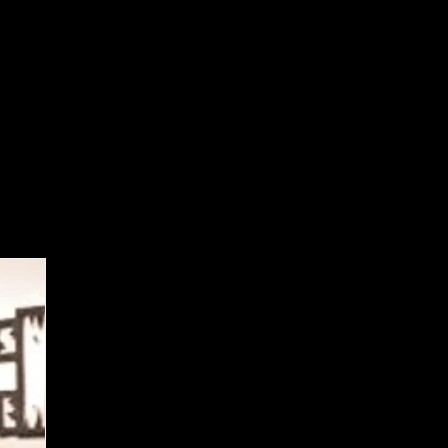
Nos services