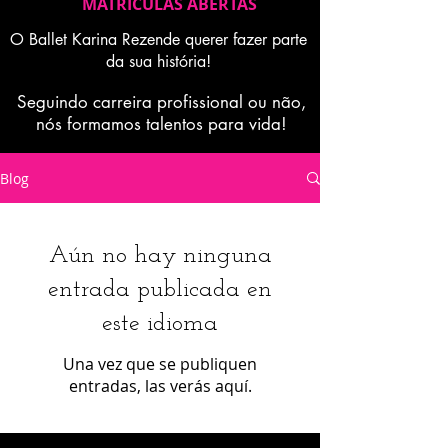
MATRICULAS ABERTAS
O Ballet Karina Rezende querer fazer parte
da sua história!
Seguindo carreira profissional ou não,
nós formamos talentos para vida!
Blog
Aún no hay ninguna
entrada publicada en
este idioma
Una vez que se publiquen
entradas, las verás aquí.