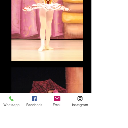
Whatsapp
Facebook
Email
Instagram