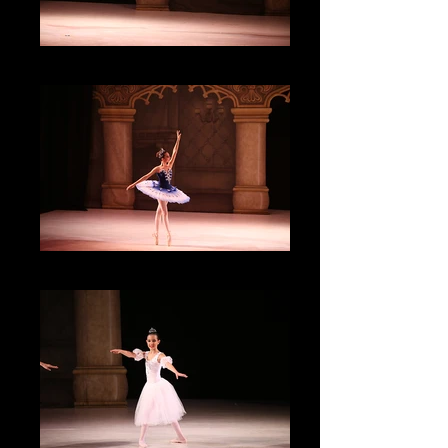
IMG_3934
IMG_3909