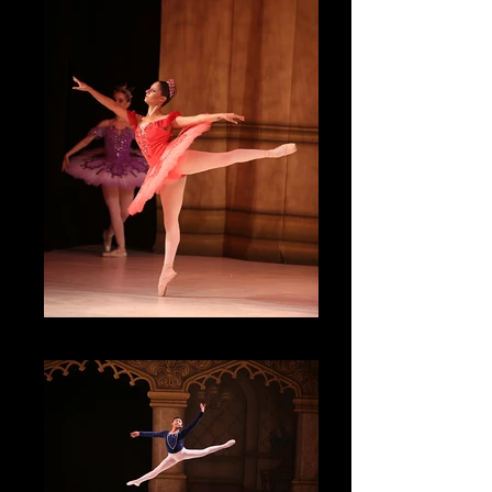
IMG_4595