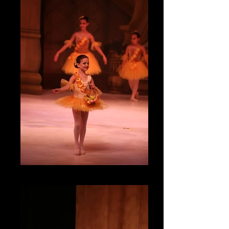
IMG_4718