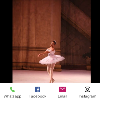
Whatsapp
Facebook
Email
Instagram
IMG_3275