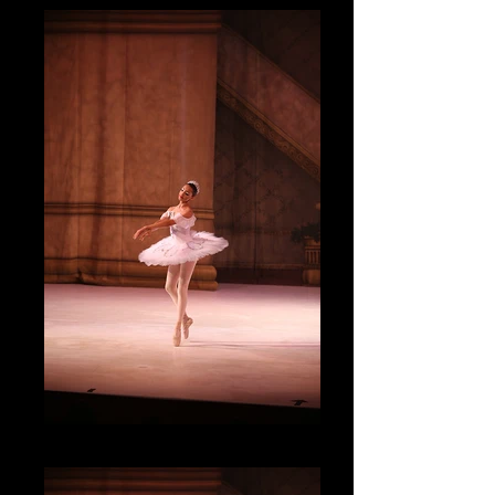
IMG_3275