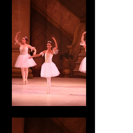
IMG_4767