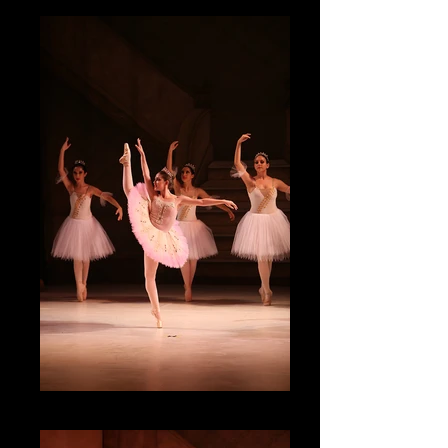
IMG_4827