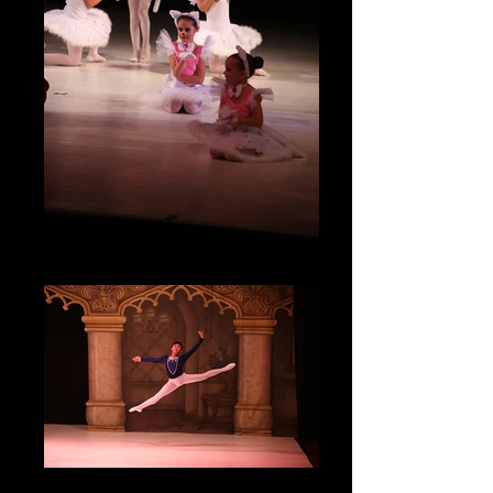
IMG_5444
IMG_5213