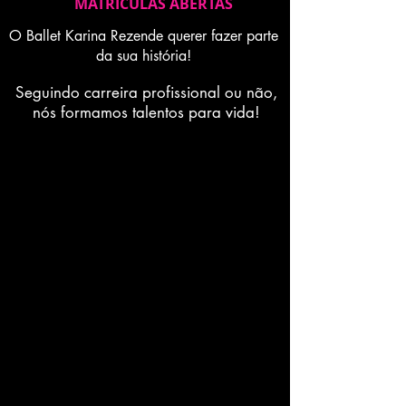
MATRICULAS ABERTAS
O Ballet Karina Rezende querer fazer parte
da sua história!
Seguindo carreira profissional ou não,
nós formamos talentos para vida!