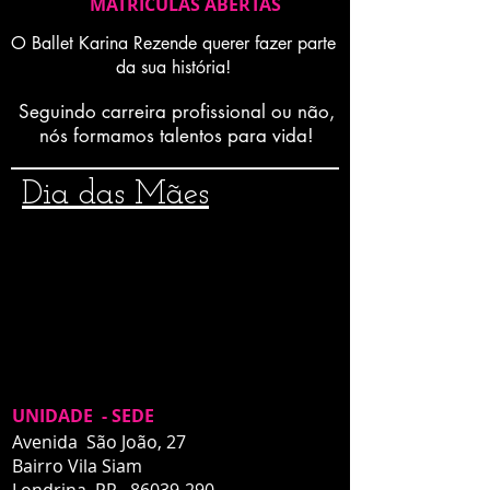
MATRICULAS ABERTAS
O Ballet Karina Rezende querer fazer parte
da sua história!
Seguindo carreira profissional ou não,
nós formamos talentos para vida!
Dia das Mães
UNIDADE - SEDE
Avenida São João, 27
Bairro Vila Siam