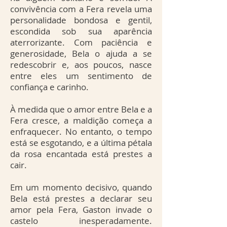
convivência com a Fera revela uma
personalidade bondosa e gentil,
escondida sob sua aparência
aterrorizante. Com paciência e
generosidade, Bela o ajuda a se
redescobrir e, aos poucos, nasce
entre eles um sentimento de
confiança e carinho.
À medida que o amor entre Bela e a
Fera cresce, a maldição começa a
enfraquecer. No entanto, o tempo
está se esgotando, e a última pétala
da rosa encantada está prestes a
cair.
Em um momento decisivo, quando
Bela está prestes a declarar seu
amor pela Fera, Gaston invade o
castelo inesperadamente.