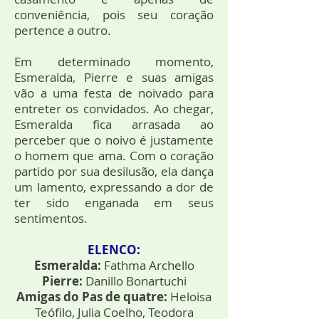
conveniência, pois seu coração
pertence a outro.
Em determinado momento,
Esmeralda, Pierre e suas amigas
vão a uma festa de noivado para
entreter os convidados. Ao chegar,
Esmeralda fica arrasada ao
perceber que o noivo é justamente
o homem que ama. Com o coração
partido por sua desilusão, ela dança
um lamento, expressando a dor de
ter sido enganada em seus
sentimentos.
ELENCO:
Esmeralda:
Fathma Archello
Pierre:
Danillo Bonartuchi
Amigas do Pas de quatre:
Heloisa
Teófilo, Julia Coelho, Teodora