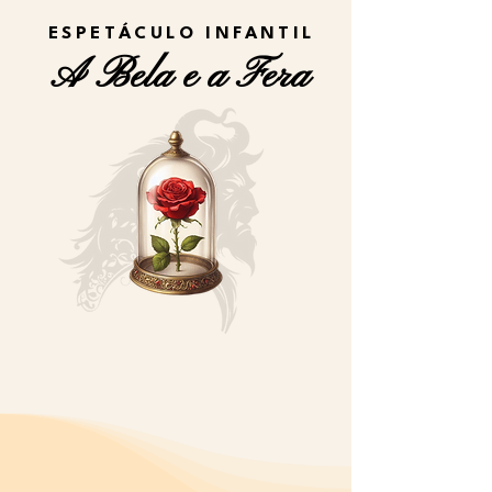
ESPETÁCULO INFANTIL
A Bela e a Fera