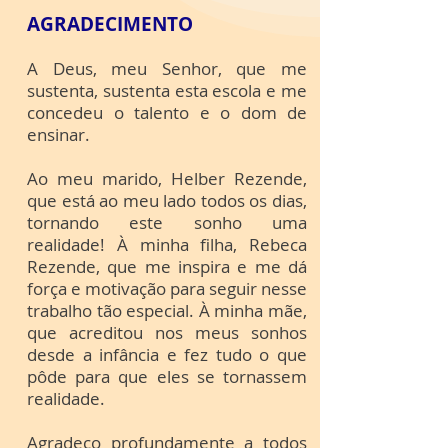
AGRADECIMENTO
A Deus, meu Senhor, que me
sustenta, sustenta esta escola e me
concedeu o talento e o dom de
ensinar.
Ao meu marido, Helber Rezende,
que está ao meu lado todos os dias,
tornando este sonho uma
realidade! À minha filha, Rebeca
Rezende, que me inspira e me dá
força e motivação para seguir nesse
trabalho tão especial. À minha mãe,
que acreditou nos meus sonhos
desde a infância e fez tudo o que
pôde para que eles se tornassem
realidade.
Agradeço profundamente a todos