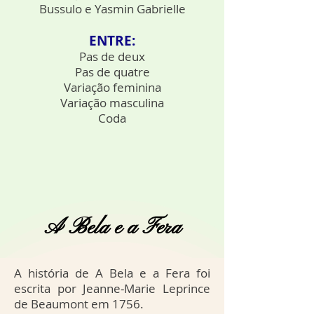
Bussulo e Yasmin Gabrielle
ENTRE:
Pas de deux
Pas de quatre
Variação feminina
Variação masculina
Coda
A Bela e a Fera
A história de A Bela e a Fera foi
escrita por Jeanne-Marie Leprince
de Beaumont em 1756.