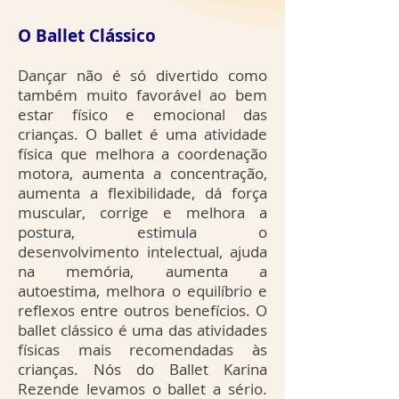
O Ballet Clássico
Dançar não é só divertido como
também muito favorável ao bem
estar físico e emocional das
crianças. O ballet é uma atividade
física que melhora a coordenação
motora, aumenta a concentração,
aumenta a flexibilidade, dá força
muscular, corrige e melhora a
postura, estimula o
desenvolvimento intelectual, ajuda
na memória, aumenta a
autoestima, melhora o equilíbrio e
reflexos entre outros benefícios. O
ballet clássico é uma das atividades
físicas mais recomendadas às
crianças. Nós do Ballet Karina
Rezende levamos o ballet a sério.