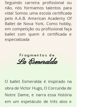
Seguindo carreira profissional ou
não, nós formamos talentos para
vida! Somos uma escola certificada
pelo A.A.B. American Academy Of
Ballet de Nova York. Como hobby,
em competição ou profissional faça
ballet com quem é certificada e
especializada
Fragmentos de
La Esmeralda
O ballet Esmeralda é inspirado na
obra de Victor Hugo, O Corcunda de
Notre Dame, e narra essa história
em um espetáculo de três atos e