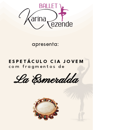
apresenta:
ESPETÁCULO CIA JOVEM
com fragmentos de
La Esmeralda