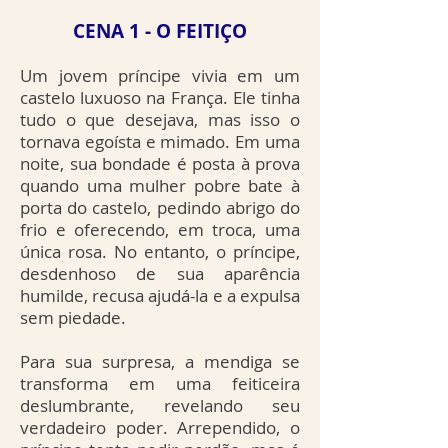
CENA 1 - O FEITIÇO
Um jovem príncipe vivia em um
castelo luxuoso na França. Ele tinha
tudo o que desejava, mas isso o
tornava egoísta e mimado. Em uma
noite, sua bondade é posta à prova
quando uma mulher pobre bate à
porta do castelo, pedindo abrigo do
frio e oferecendo, em troca, uma
única rosa. No entanto, o príncipe,
desdenhoso de sua aparência
humilde, recusa ajudá-la e a expulsa
sem piedade.
Para sua surpresa, a mendiga se
transforma em uma feiticeira
deslumbrante, revelando seu
verdadeiro poder. Arrependido, o