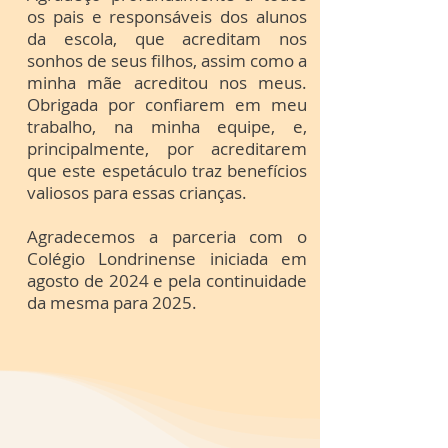
os pais e responsáveis dos alunos
da escola, que acreditam nos
sonhos de seus filhos, assim como a
minha mãe acreditou nos meus.
Obrigada por confiarem em meu
trabalho, na minha equipe, e,
principalmente, por acreditarem
que este espetáculo traz benefícios
valiosos para essas crianças.
Agradecemos a parceria com o
Colégio Londrinense iniciada em
agosto de 2024 e pela continuidade
da mesma para 2025.