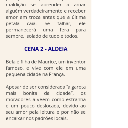
maldição se aprender a amar
alguém verdadeiramente e receber
amor em troca antes que a última
pétala caia. Se falhar, ele
permanecerá uma fera para
sempre, isolado de tudo e todos.
CENA 2 - ALDEIA
Bela é filha de Maurice, um inventor
famoso, e vive com ele em uma
pequena cidade na França.
Apesar de ser considerada “a garota
mais bonita da cidade”, os
moradores a veem como estranha
e um pouco deslocada, devido ao
seu amor pela leitura e por não se
encaixar nos padrões locais.