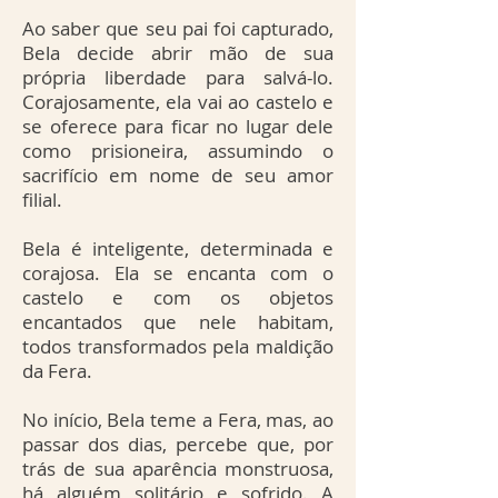
Ao saber que seu pai foi capturado,
Bela decide abrir mão de sua
própria liberdade para salvá-lo.
Corajosamente, ela vai ao castelo e
se oferece para ficar no lugar dele
como prisioneira, assumindo o
sacrifício em nome de seu amor
filial.
Bela é inteligente, determinada e
corajosa. Ela se encanta com o
castelo e com os objetos
encantados que nele habitam,
todos transformados pela maldição
da Fera.
No início, Bela teme a Fera, mas, ao
passar dos dias, percebe que, por
trás de sua aparência monstruosa,
há alguém solitário e sofrido. A