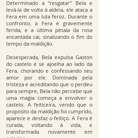
Determinado a “resgatar” Bela e
levá-la de volta à aldeia, ele ataca a
Fera em uma luta feroz. Durante o
confronto, a Fera é gravemente
ferida, e a última pétala da rosa
encantada cai, sinalizando o fim do
tempo da maldição.
Desesperada, Bela expulsa Gaston
do castelo e se ajoelha ao lado da
Fera, chorando e confessando seu
amor por ele. Dominada pela
tristeza e acreditando que o perdeu
para sempre, Bela não percebe que
uma magia começa a envolver o
castelo. A feiticeira, vendo que o
propósito da maldição foi cumprido,
aparece e desfaz o feitiço. A Fera é
curada, voltando à vida, e
transformada novamente em