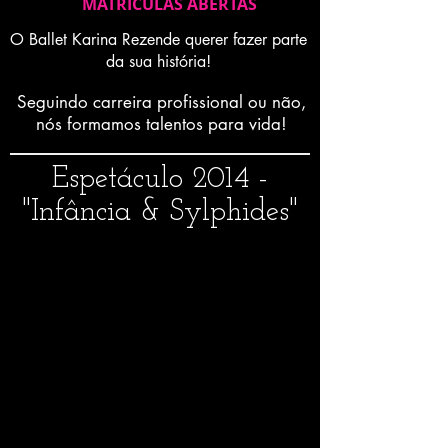
MATRICULAS ABERTAS
O Ballet Karina Rezende querer fazer parte
da sua história!
Seguindo carreira profissional ou não,
nós formamos talentos para vida!
Espetáculo 2014 -
"Infância & Sylphides"