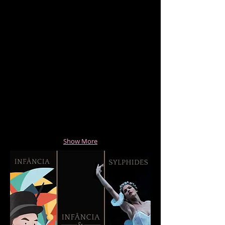
Show More