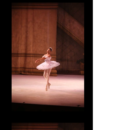
IMG_3275