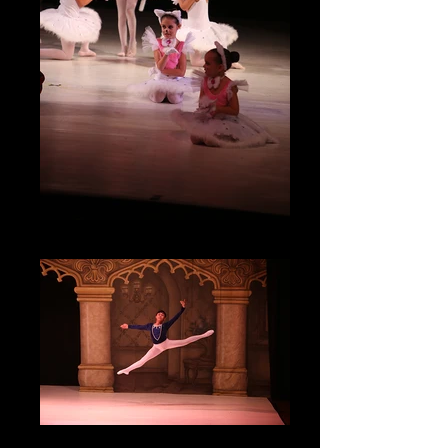
IMG_5444
IMG_5213