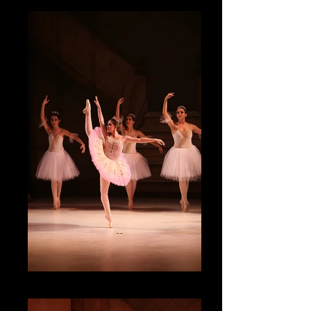
IMG_4827