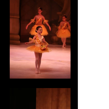
IMG_4718