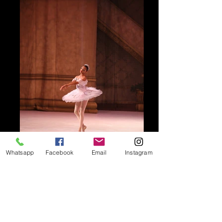
Whatsapp
Facebook
Email
Instagram
IMG_3275