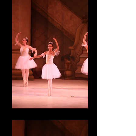
IMG_4767