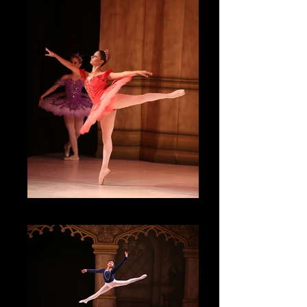
IMG_4595