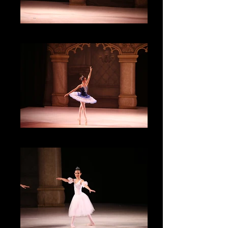
IMG_3934
IMG_3909