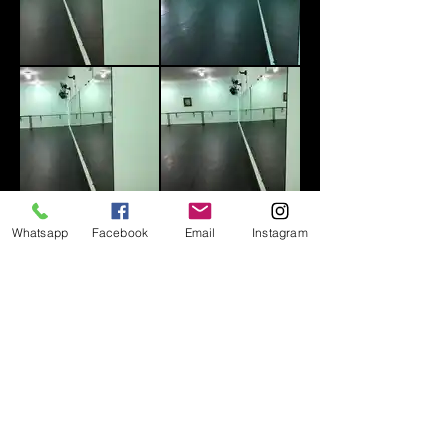
Whatsapp
Facebook
Email
Instagram