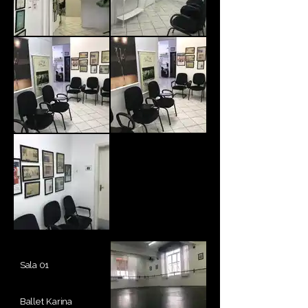
Sala 01
Ballet Karina