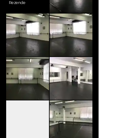
Rezende