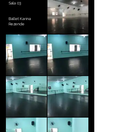
Sala 03
Ballet Karina
Rezende